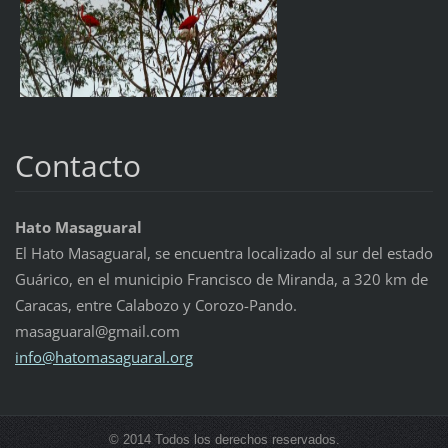
Contacto
Hato Masaguaral
El Hato Masaguaral, se encuentra localizado al sur del estado
Guárico, en el municipio Francisco de Miranda, a 320 km de
Caracas, entre Calabozo y Corozo-Pando.
masaguaral@gmail.com
info@hat
omasagua
ral.org
© 2014 Todos los derechos reservados.