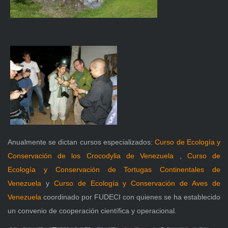
Anualmente se dictan cursos especializados:
Curso de Ecología y
Conservación de los Crocodylia de Venezuela
,
Curso de
Ecología y Conservación de Tortugas Continentales de
Venezuela
y
Curso de Ecología y Conservación de Aves de
Venezuela
coordinado por FUDECI con quienes se ha establecido
un convenio de cooperación científica y operacional.