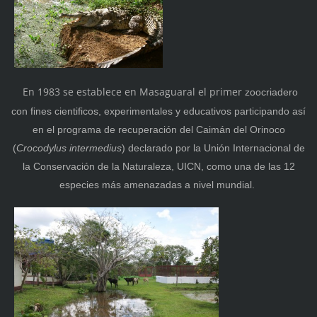
En 1983 se establece en Masaguaral el primer
zoocriadero
con fines cientificos, experimentales y educativos participando así
en el programa de recuperación del Caimán del Orinoco
(
Crocodylus intermedius
) declarado por la Unión Internacional de
la Conservación de la Naturaleza, UICN, como una de las 12
especies más amenazadas a nivel mundial.