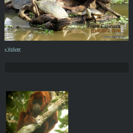
« Volver