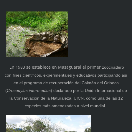
En 1983 se establece en Masaguaral el primer
zoocriadero
con fines cientificos, experimentales y educativos participando así
en el programa de recuperación del Caimán del Orinoco
(
Crocodylus intermedius
) declarado por la Unión Internacional de
la Conservación de la Naturaleza, UICN, como una de las 12
especies más amenazadas a nivel mundial.