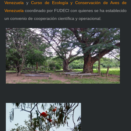
Venezuela
y
Curso de Ecología y Conservación de Aves de
Venezuela
coordinado por FUDECI con quienes se ha establecido
un convenio de cooperación científica y operacional.