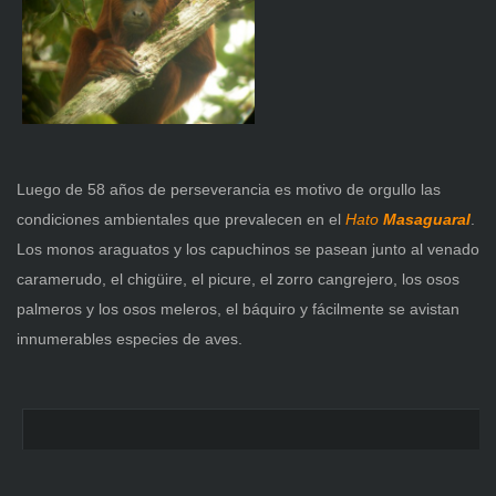
Luego de 58 años de perseverancia es motivo de orgullo las
condiciones ambientales que prevalecen en
el
Hato
Masaguaral
.
Los monos araguatos y los capuchinos se pasean junto al venado
caramerudo, el chigüire, el picure, el zorro cangrejero, los osos
palmeros y los osos meleros, el báquiro y fácilmente se avistan
innumerables especies de aves.