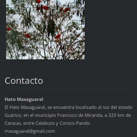
Contacto
Hato Masaguaral
El Hato Masaguaral, se encuentra localizado al sur del estado
Guárico, en el municipio Francisco de Miranda, a 320 km de
Caracas, entre Calabozo y Corozo-Pando.
masaguaral@gmail.com