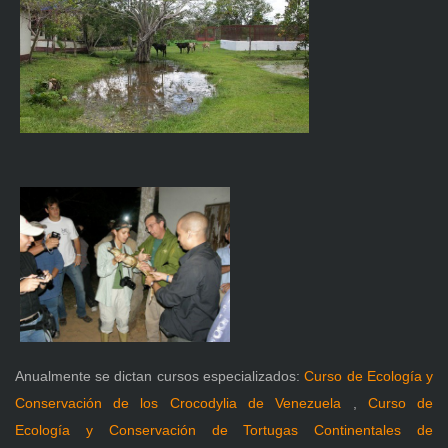
Anualmente se dictan cursos especializados:
Curso de Ecología y
Conservación de los Crocodylia de Venezuela
,
Curso de
Ecología y Conservación de Tortugas Continentales de