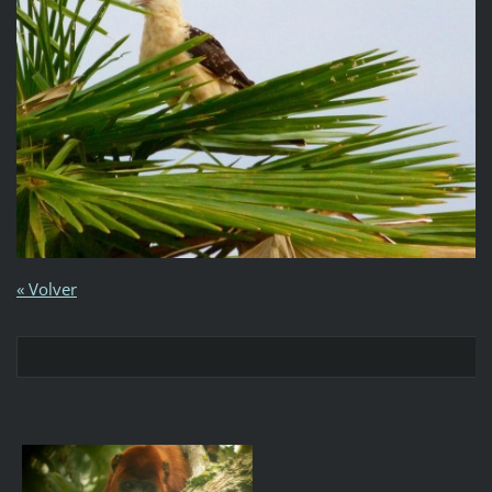
« Volver