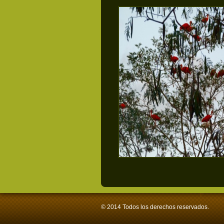
© 2014 Todos los derechos reservados.