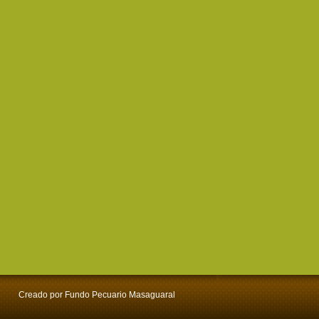
Creado por Fundo Pecuario Masaguaral