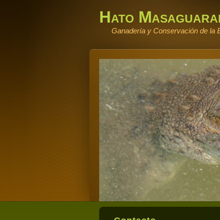
Hato Masaguara
Ganadería y Conservación de la B