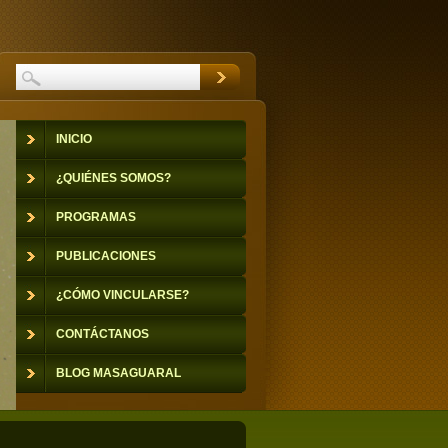
INICIO
¿QUIÉNES SOMOS?
PROGRAMAS
PUBLICACIONES
¿CÓMO VINCULARSE?
CONTÁCTANOS
BLOG MASAGUARAL