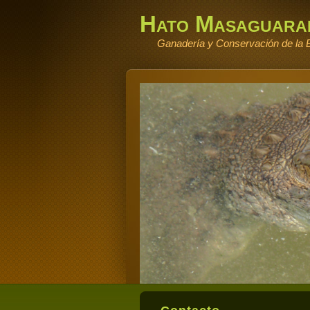
Hato Masaguara
Ganadería y Conservación de la B