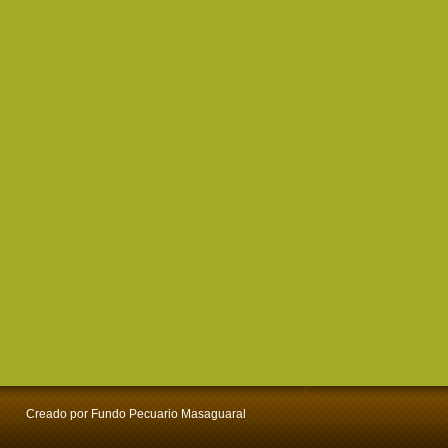
Creado por Fundo Pecuario Masaguaral