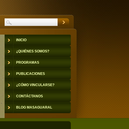
INICIO
¿QUIÉNES SOMOS?
PROGRAMAS
PUBLICACIONES
¿CÓMO VINCULARSE?
CONTÁCTANOS
BLOG MASAGUARAL