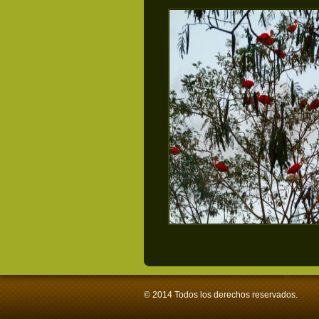
© 2014 Todos los derechos reservados.