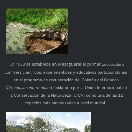
En 1983 se establece en Masaguaral el primer
zoocriadero
con fines cientificos, experimentales y educativos participando así
en el programa de recuperación del Caimán del Orinoco
(
Crocodylus intermedius
) declarado por la Unión Internacional de
la Conservación de la Naturaleza, UICN, como una de las 12
especies más amenazadas a nivel mundial.