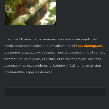
Luego de 58 años de perseverancia es motivo de orgullo las
condiciones ambientales que prevalecen en
el
Hato
Masaguaral
.
Los monos araguatos y los capuchinos se pasean junto al venado
caramerudo, el chigüire, el picure, el zorro cangrejero, los osos
palmeros y los osos meleros, el báquiro y fácilmente se avistan
innumerables especies de aves.