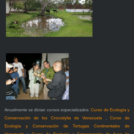
Anualmente se dictan cursos especializados:
Curso de Ecología y
Conservación de los Crocodylia de Venezuela
,
Curso de
Ecología y Conservación de Tortugas Continentales de
Venezuela
y
Curso de Ecología y Conservación de Aves de