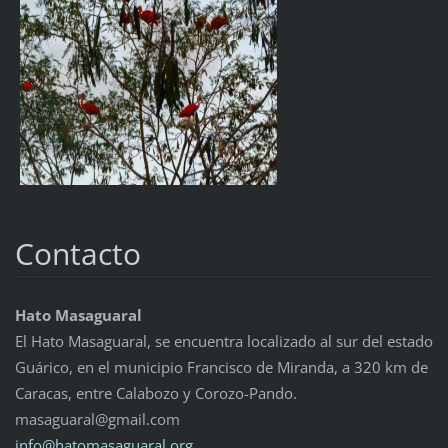
Contacto
Hato Masaguaral
El Hato Masaguaral, se encuentra localizado al sur del estado
Guárico, en el municipio Francisco de Miranda, a 320 km de
Caracas, entre Calabozo y Corozo-Pando.
masaguaral@gmail.com
info@hat
omasagua
ral.org