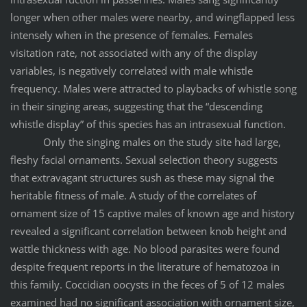
longer when other males were nearby, and wingflapped less
intensely when in the presence of females. Females
visitation rate, not associated with any of the display
variables, is negatively correlated with male whistle
frequency. Males were attracted to playbacks of whistle song
in their singing areas, suggesting that the “descending
whistle display” of this species has an intrasexual function.
Only the singing males on the study site had large,
fleshy facial ornaments. Sexual selection theory suggests
that extravagant structures sush as these may signal the
heritable fitness of male. A study of the correlates of
ornament size of 15 captive males of known age and history
revealed a significant correlation between knob height and
wattle thickness with age. No blood parasites were found
despite frequent reports in the literature of hematozoa in
this family. Coccidian oocysts in the feces of 5 of 12 males
examined had no significant association with ornament size,