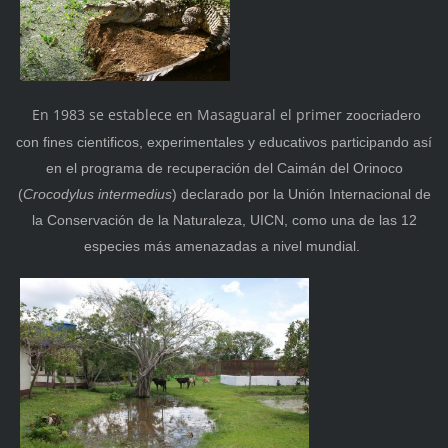
En 1983 se establece en Masaguaral el primer
zoocriadero
con fines cientificos, experimentales y educativos participando así
en el programa de recuperación del Caimán del Orinoco
(
Crocodylus intermedius
) declarado por la Unión Internacional de
la Conservación de la Naturaleza, UICN, como una de las 12
especies más amenazadas a nivel mundial.