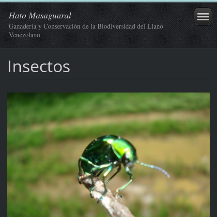
Hato Masaguaral
Ganadería y Conservación de la Biodiversidad del Llano
Venezolano
Insectos