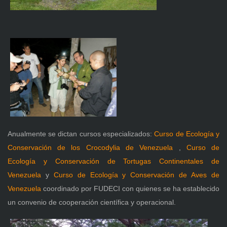
Anualmente se dictan cursos especializados:
Curso de Ecología y
Conservación de los Crocodylia de Venezuela
,
Curso de
Ecología y Conservación de Tortugas Continentales de
Venezuela
y
Curso de Ecología y Conservación de Aves de
Venezuela
coordinado por FUDECI con quienes se ha establecido
un convenio de cooperación científica y operacional.