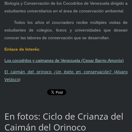
Biología y Conservación de los Cocodrilos de Venezuela dirigido a
estudiantes universitarios en el área de conservación ambiental.
Todos los años el zoocriadero recibe múltiples visitas de
estudiantes de colegios, liceos y universidades que desean
conocer las labores de conservación que se desarrollan.
Enlace de Interés
:
Los cocodrilos y caimanes de Venezuela (Cesar Barrio-Amorós)
El caimán del orinoco ¿Un éxito en conservación? (Alvaro
Velásco)
En fotos: Ciclo de Crianza del
Caimán del Orinoco