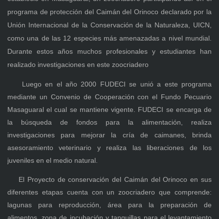
programa de protección del Caimán del Orinoco declarado por la
Unión Internacional de la Conservación de la Naturaleza, UICN,
como una de las 12 especies más amenazadas a nivel mundial.
Durante estos años muchos profesionales y estudiantes han
realizado investigaciones en este zoocriadero
Luego en el año 2000 FUDECI se unió a este programa
mediante un Convenio de Cooperación con el Fundo Pecuario
Masaguaral el cual se mantiene vigente. FUDECI se encarga de
la búsqueda de fondos para la alimentación, realiza
investigaciones para mejorar la cría de caimanes, brinda
asesoramiento veterinario y realiza las liberaciones de los
juveniles en el medio natural.
El Proyecto de conservación del Caimán del Orinoco en sus
diferentes etapas cuenta con un zoocriadero que comprende:
lagunas para reproducción, área para la preparación de
alimentos, zona de incubación y tanquillas para el levantamiento