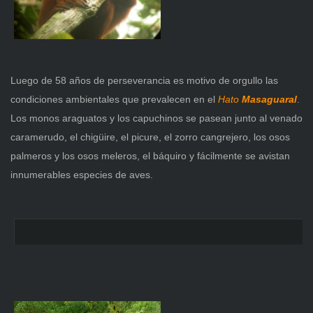
Luego de 58 años de perseverancia es motivo de orgullo las
condiciones ambientales que prevalecen en
el
Hato
Masaguaral
.
Los monos araguatos y los capuchinos se pasean junto al venado
caramerudo, el chigüire, el picure, el zorro cangrejero, los osos
palmeros y los osos meleros, el báquiro y fácilmente se avistan
innumerables especies de aves.