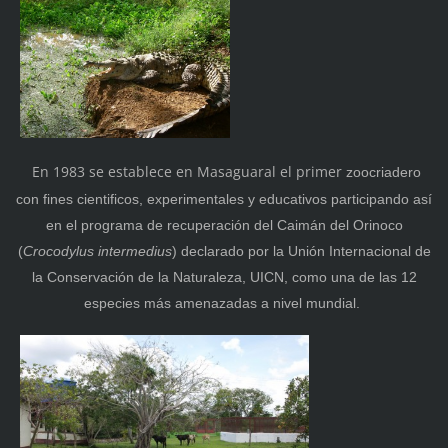
En 1983 se establece en Masaguaral el primer
zoocriadero
con fines cientificos, experimentales y educativos participando así
en el programa de recuperación del Caimán del Orinoco
(
Crocodylus intermedius
) declarado por la Unión Internacional de
la Conservación de la Naturaleza, UICN, como una de las 12
especies más amenazadas a nivel mundial.