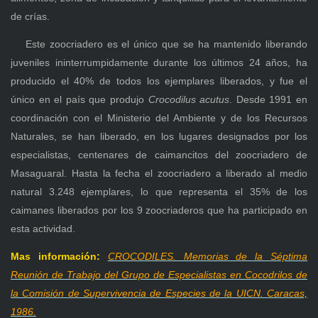
de crías.
Este zoocriadero es el único que se ha mantenido liberando
juveniles ininterrumpidamente durante los últimos 24 años, ha
producido el 40% de todos los ejemplares liberados, y fue el
único en el país que produjo
Crocodilus acutus
. Desde 1991 en
coordinación con el Ministerio del Ambiente y de los Recursos
Naturales, se han liberado, en los lugares designados por los
especialistas, centenares de caimancitos del zoocriadero de
Masaguaral. Hasta la fecha el zoocriadero a liberado al medio
natural 3.248 ejemplares, lo que representa el 35% de los
caimanes liberados por los 9 zoocriaderos que ha participado en
esta actividad.
Mas información:
CROCODILES. Memorias de la Séptima
Reunión de Trabajo del Grupo de Especialistas en Cocodrilos de
la Comisión de Supervivencia de Especies de la UICN. Caracas,
1986.