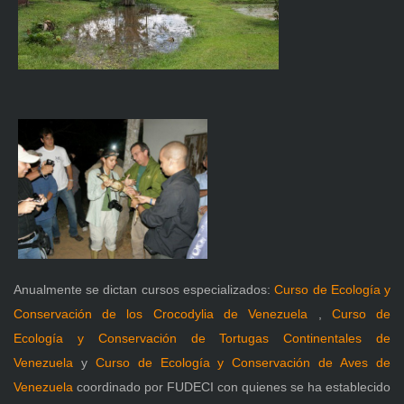
Anualmente se dictan cursos especializados:
Curso de Ecología y
Conservación de los Crocodylia de Venezuela
,
Curso de
Ecología y Conservación de Tortugas Continentales de
Venezuela
y
Curso de Ecología y Conservación de Aves de
Venezuela
coordinado por FUDECI con quienes se ha establecido