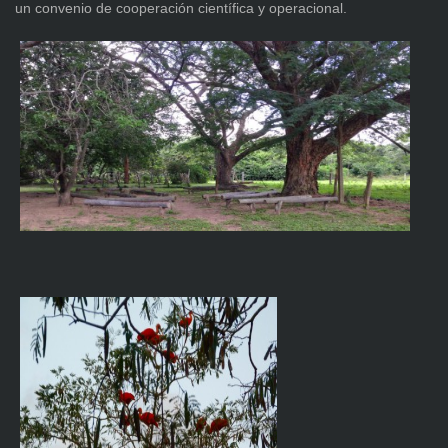
un convenio de cooperación científica y operacional.