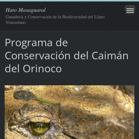
Hato Masaguaral
Ganadería y Conservación de la Biodiversidad del Llano
Venezolano
Programa de
Conservación del Caimán
del Orinoco