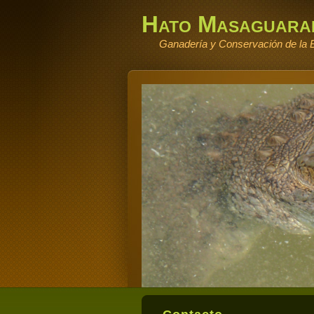
Hato Masaguara
Ganadería y Conservación de la B