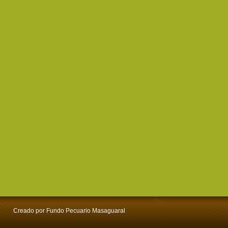
Creado por Fundo Pecuario Masaguaral