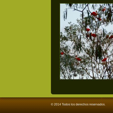
© 2014 Todos los derechos reservados.