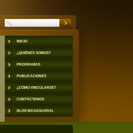
INICIO
¿QUIÉNES SOMOS?
PROGRAMAS
PUBLICACIONES
¿CÓMO VINCULARSE?
CONTÁCTANOS
BLOG MASAGUARAL